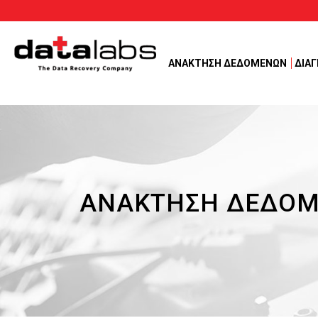
ΑΝΑΚΤΗΣΗ ΔΕΔΟΜΕΝΩΝ
ΔΙΑ
ΑΝΑΚΤΗΣΗ ΔΕΔΟΜΕ