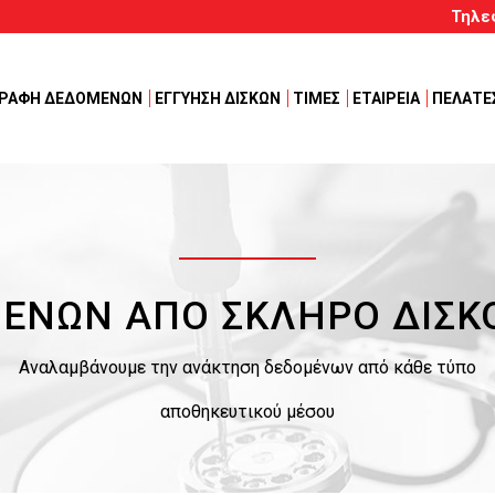
Τηλε
ΓΡΑΦΗ ΔΕΔΟΜΕΝΩΝ
ΕΓΓΥΗΣΗ ΔΙΣΚΩΝ
ΤΙΜΕΣ
ΕΤΑΙΡΕΙΑ
ΠΕΛΑΤΕ
ΝΩΝ ΑΠΟ ΣΚΛΗΡΟ ΔΙΣΚΟ
Αναλαμβάνουμε την ανάκτηση δεδομένων από κάθε τύπο
αποθηκευτικού μέσου