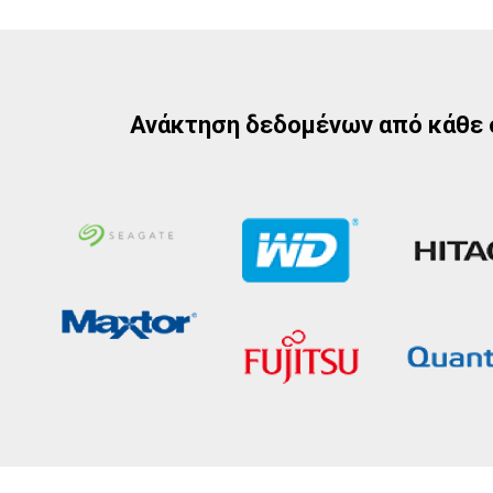
Ανάκτηση δεδομένων από κάθε 