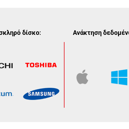
σκληρό δίσκο:
Ανάκτηση δεδομέν