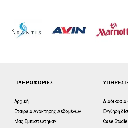
ΠΛΗΡΟΦΟΡΙΕΣ
ΥΠΗΡΕΣΙ
Αρχική
Διαδικασία
Εταιρεία Ανάκτησης Δεδομένων
Εγγύηση δί
Μας Εμπιστεύτηκαν
Case Studie