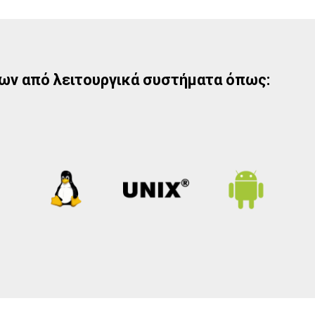
ων από λειτουργικά συστήματα όπως: