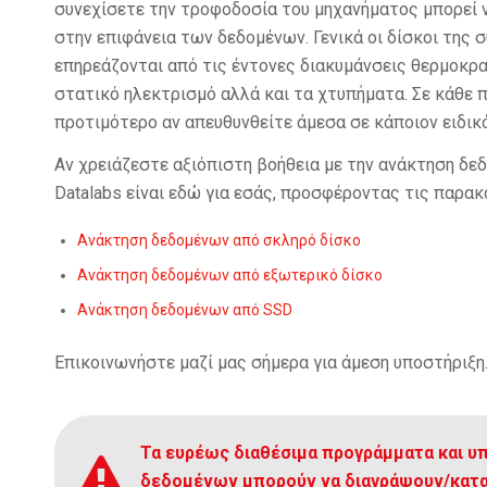
συνεχίσετε την τροφοδοσία του μηχανήματος μπορεί
στην επιφάνεια των δεδομένων. Γενικά οι δίσκοι της 
επηρεάζονται από τις έντονες διακυμάνσεις θερμοκρα
στατικό ηλεκτρισμό αλλά και τα χτυπήματα. Σε κάθε 
προτιμότερο αν απευθυνθείτε άμεσα σε κάποιον ειδικό
Αν χρειάζεστε αξιόπιστη βοήθεια με την ανάκτηση δεδο
Datalabs είναι εδώ για εσάς, προσφέροντας τις παρα
Ανάκτηση δεδομένων από σκληρό δίσκο
Ανάκτηση δεδομένων από εξωτερικό δίσκο
Ανάκτηση δεδομένων από SSD
Επικοινωνήστε μαζί μας σήμερα για άμεση υποστήριξη
Τα ευρέως διαθέσιμα προγράμματα και υ
δεδομένων μπορούν να διαγράψουν/κατα