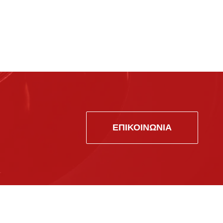
ΕΠΙΚΟΙΝΩΝΙΑ