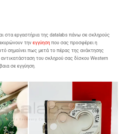
ται στα εργαστήρια της datalabs πάνω σε σκληρούς
ν ακυρώνουν την
εγγύηση
που σας προσφέρει η
υτό σημαίνει πως μετά το πέρας της ανάκτησης
 αντικατάσταση του σκληρού σας δίσκου Western
βαια σε εγγύηση.