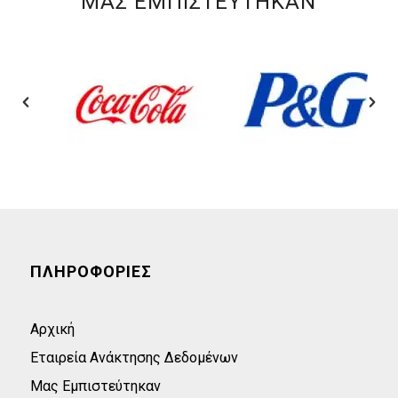
ΜΑΣ ΕΜΠΙΣΤΕΥΤΗΚΑΝ
ΠΛΗΡΟΦΟΡΙΕΣ
Αρχική
Εταιρεία Ανάκτησης Δεδομένων
Μας Εμπιστεύτηκαν