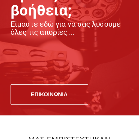
βοήθεια;
Είμαστε εδώ για να σας λύσουμε
όλες τις απορίες....
ΕΠΙΚΟΙΝΩΝΙΑ