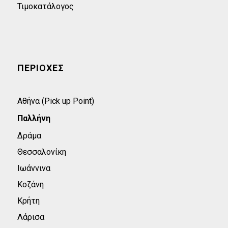
Τιμοκατάλογος
ΠΕΡΙΟΧΕΣ
Αθήνα (Pick up Point)
Παλλήνη
Δράμα
Θεσσαλονίκη
Ιωάννινα
Κοζάνη
Κρήτη
Λάρισα