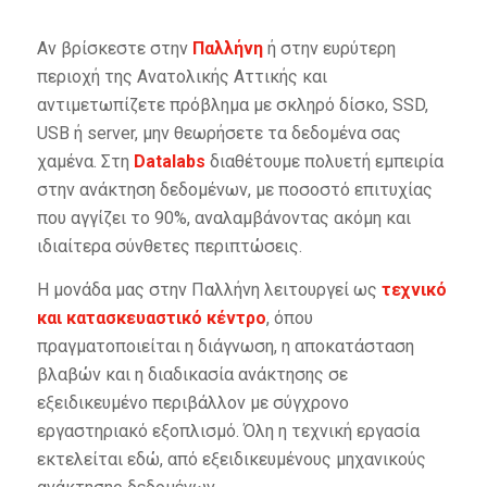
Αν βρίσκεστε στην
Παλλήνη
ή στην ευρύτερη
περιοχή της Ανατολικής Αττικής και
αντιμετωπίζετε πρόβλημα με σκληρό δίσκο, SSD,
USB ή server, μην θεωρήσετε τα δεδομένα σας
χαμένα. Στη
Datalabs
διαθέτουμε πολυετή εμπειρία
στην ανάκτηση δεδομένων, με ποσοστό επιτυχίας
που αγγίζει το 90%, αναλαμβάνοντας ακόμη και
ιδιαίτερα σύνθετες περιπτώσεις.
Η μονάδα μας στην Παλλήνη λειτουργεί ως
τεχνικό
και κατασκευαστικό κέντρο
, όπου
πραγματοποιείται η διάγνωση, η αποκατάσταση
βλαβών και η διαδικασία ανάκτησης σε
εξειδικευμένο περιβάλλον με σύγχρονο
εργαστηριακό εξοπλισμό. Όλη η τεχνική εργασία
εκτελείται εδώ, από εξειδικευμένους μηχανικούς