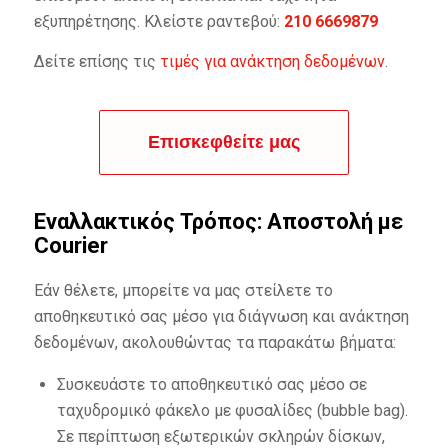
εξυπηρέτησης. Κλείστε ραντεβού:
210 6669879
Δείτε επίσης τις
τιμές για ανάκτηση δεδομένων
.
Επισκεφθείτε μας
Εναλλακτικός Τρόπος: Αποστολή με
Courier
Εάν θέλετε, μπορείτε να μας στείλετε το
αποθηκευτικό σας μέσο για διάγνωση και ανάκτηση
δεδομένων, ακολουθώντας τα παρακάτω βήματα:
Συσκευάστε το αποθηκευτικό σας μέσο σε
ταχυδρομικό φάκελο με φυσαλίδες (bubble bag).
Σε περίπτωση εξωτερικών σκληρών δίσκων,