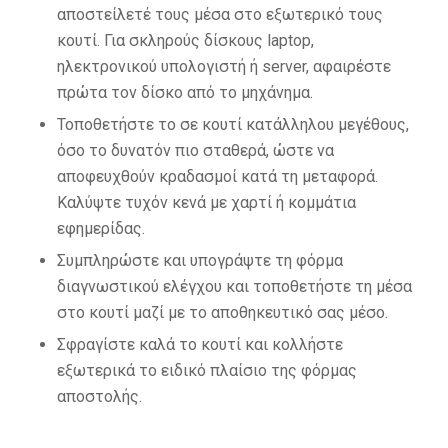
αποστείλετέ τους μέσα στο εξωτερικό τους
κουτί. Για σκληρούς δίσκους laptop,
ηλεκτρονικού υπολογιστή ή server, αφαιρέστε
πρώτα τον δίσκο από το μηχάνημα.
Τοποθετήστε το σε κουτί κατάλληλου μεγέθους,
όσο το δυνατόν πιο σταθερά, ώστε να
αποφευχθούν κραδασμοί κατά τη μεταφορά.
Καλύψτε τυχόν κενά με χαρτί ή κομμάτια
εφημερίδας.
Συμπληρώστε και υπογράψτε τη φόρμα
διαγνωστικού ελέγχου και τοποθετήστε τη μέσα
στο κουτί μαζί με το αποθηκευτικό σας μέσο.
Σφραγίστε καλά το κουτί και κολλήστε
εξωτερικά το ειδικό πλαίσιο της φόρμας
αποστολής.