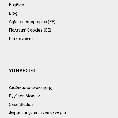
Βοήθεια
Blog
Δήλωση Απορρήτου (ΕΕ)
Πολιτική Cookies (ΕΕ)
Επικοινωνία
ΥΠΗΡΕΣΙΕΣ
Διαδικασία ανάκτησης
Εγγύηση δίσκων
Case Studies
Φόρμα διαγνωστικού ελέγχου