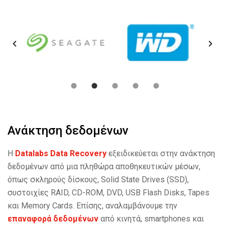
Ανάκτηση δεδομένων
Η
Datalabs Data Recovery
εξειδικεύεται στην ανάκτηση
δεδομένων από μια πληθώρα αποθηκευτικών μέσων,
όπως σκληρούς δίσκους, Solid State Drives (SSD),
συστοιχίες RAID, CD-ROM, DVD, USB Flash Disks, Tapes
και Memory Cards. Επίσης, αναλαμβάνουμε την
επαναφορά
δεδομένων
από κινητά, smartphones και