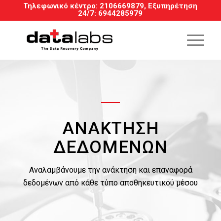
Τηλεφωνικό κέντρο:
2106669879
, Εξυπηρέτηση
24/7
:
6944285979
ΑΝΆΚΤΗΣΗ
ΔΕΔΟΜΈΝΩΝ
Αναλαμβάνουμε την ανάκτηση και επαναφορά
δεδομένων από κάθε τύπο αποθηκευτικού μέσου