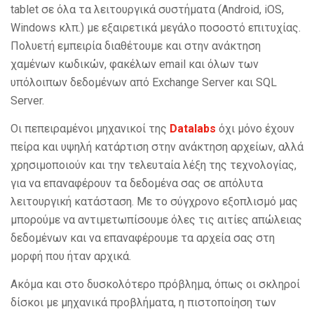
tablet σε όλα τα λειτουργικά συστήματα (Android, iOS,
Windows κλπ.) με εξαιρετικά μεγάλο ποσοστό επιτυχίας.
Πολυετή εμπειρία διαθέτουμε και στην ανάκτηση
χαμένων κωδικών, φακέλων email και όλων των
υπόλοιπων δεδομένων από Exchange Server και SQL
Server.
Οι πεπειραμένοι μηχανικοί της
Datalabs
όχι μόνο έχουν
πείρα και υψηλή κατάρτιση στην ανάκτηση αρχείων, αλλά
χρησιμοποιούν και την τελευταία λέξη της τεχνολογίας,
για να επαναφέρουν τα δεδομένα σας σε απόλυτα
λειτουργική κατάσταση. Με το σύγχρονο εξοπλισμό μας
μπορούμε να αντιμετωπίσουμε όλες τις αιτίες απώλειας
δεδομένων και να επαναφέρουμε τα αρχεία σας στη
μορφή που ήταν αρχικά.
Ακόμα και στο δυσκολότερο πρόβλημα, όπως οι σκληροί
δίσκοι με μηχανικά προβλήματα, η πιστοποίηση των