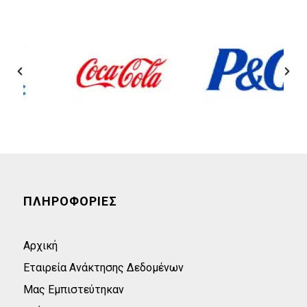
ΠΛΗΡΟΦΟΡΙΕΣ
Αρχική
Εταιρεία Ανάκτησης Δεδομένων
Μας Εμπιστεύτηκαν