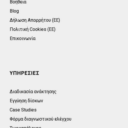
Βοήθεια
Blog
Δήλωση Απορρήτου (ΕΕ)
Πολιτική Cookies (ΕΕ)
Επικοινωνία
ΥΠΗΡΕΣΙΕΣ
Διαδικασία ανάκτησης
Εγγύηση δίσκων
Case Studies
Φόρμα διαγνωστικού ελέγχου