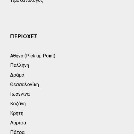
Τιμοκατάλογος
ΠΕΡΙΟΧΕΣ
Αθήνα (Pick up Point)
Παλλήνη
Δράμα
Θεσσαλονίκη
Ιωάννινα
Κοζάνη
Κρήτη
Λάρισα
Πάτρα