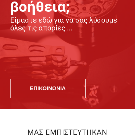
βοήθεια;
Είμαστε εδώ για να σας λύσουμε
όλες τις απορίες....
ΕΠΙΚΟΙΝΩΝΙΑ
ΜΑΣ ΕΜΠΙΣΤΕΥΤΗΚΑΝ