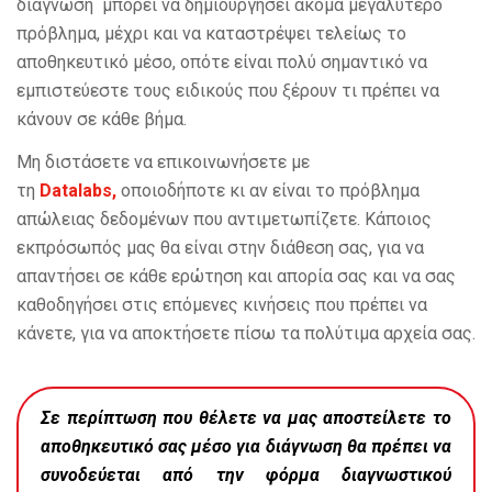
διάγνωση μπορεί να δημιουργήσει ακόμα μεγαλύτερο
πρόβλημα, μέχρι και να καταστρέψει τελείως το
αποθηκευτικό μέσο, οπότε είναι πολύ σημαντικό να
εμπιστεύεστε τους ειδικούς που ξέρουν τι πρέπει να
κάνουν σε κάθε βήμα.
Μη διστάσετε να επικοινωνήσετε με
τη
Datalabs
,
οποιοδήποτε κι αν είναι το πρόβλημα
απώλειας δεδομένων που αντιμετωπίζετε. Κάποιος
εκπρόσωπός μας θα είναι στην διάθεση σας, για να
απαντήσει σε κάθε ερώτηση και απορία σας και να σας
καθοδηγήσει στις επόμενες κινήσεις που πρέπει να
κάνετε, για να αποκτήσετε πίσω τα πολύτιμα αρχεία σας.
Σε περίπτωση που θέλετε να μας αποστείλετε το
αποθηκευτικό σας μέσο για διάγνωση θα πρέπει να
συνοδεύεται από την
φόρμα διαγνωστικού