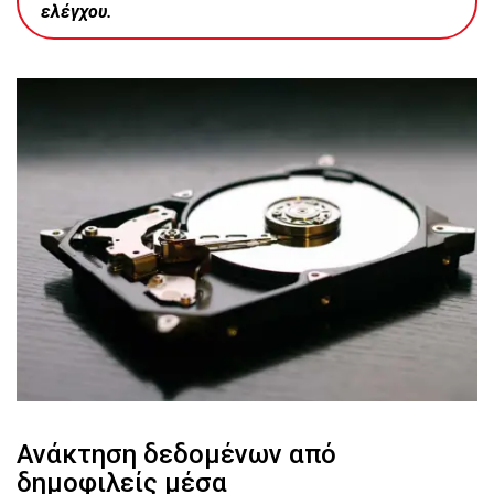
ελέγχου
.
Ανάκτηση δεδομένων από
δημοφιλείς μέσα