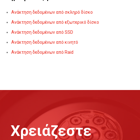
Ανάκτηση δεδομένων από σκληρό δίσκο
Ανάκτηση δεδομένων από εξωτερικό δίσκο
Ανάκτηση δεδομένων από SSD
Ανάκτηση δεδομένων από κινητό
Ανάκτηση δεδομένων από Raid
Χρειάζεστε