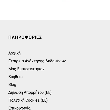
ΠΛΗΡΟΦΟΡΙΕΣ
Αρχική
Εταιρεία Ανάκτησης Δεδομένων
Μας Εμπιστεύτηκαν
Βοήθεια
Blog
Δήλωση Απορρήτου (ΕΕ)
Πολιτική Cookies (ΕΕ)
Επικοινωνία