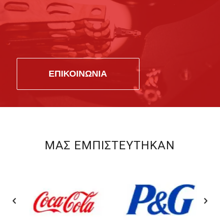
ΕΠΙΚΟΙΝΩΝΙΑ
ΜΑΣ ΕΜΠΙΣΤΕΥΤΗΚΑΝ