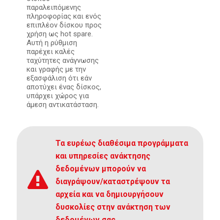
παραλειπόμενης
πληροφορίας και ενός
επιπλέον δίσκου προς
χρήση ως hot spare.
Αυτή η ρύθμιση
παρέχει καλές
ταχύτητες ανάγνωσης
και γραφής με την
εξασφάλιση ότι εάν
αποτύχει ένας δίσκος,
υπάρχει χώρος για
άμεση αντικατάσταση.
Τα ευρέως διαθέσιμα προγράμματα
και υπηρεσίες ανάκτησης
δεδομένων μπορούν να
διαγράψουν/καταστρέψουν τα
αρχεία και να δημιουργήσουν
δυσκολίες στην ανάκτηση των
δεδομένων σας