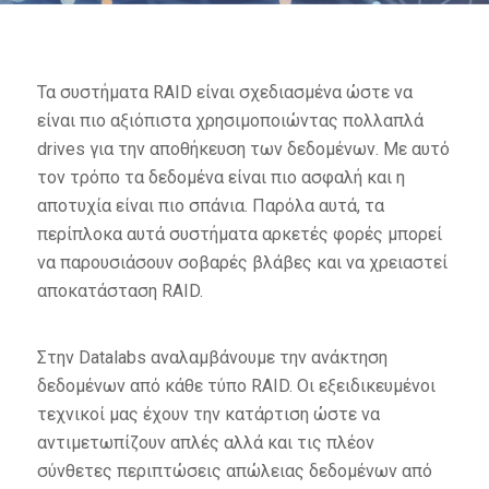
Τα συστήματα RAID είναι σχεδιασμένα ώστε να
είναι πιο αξιόπιστα χρησιμοποιώντας πολλαπλά
drives για την αποθήκευση των δεδομένων. Με αυτό
τον τρόπο τα δεδομένα είναι πιο ασφαλή και η
αποτυχία είναι πιο σπάνια. Παρόλα αυτά, τα
περίπλοκα αυτά συστήματα αρκετές φορές μπορεί
να παρουσιάσουν σοβαρές βλάβες και να χρειαστεί
αποκατάσταση RAID.
Στην Datalabs αναλαμβάνουμε την ανάκτηση
δεδομένων από κάθε τύπο RAID. Οι εξειδικευμένοι
τεχνικοί μας έχουν την κατάρτιση ώστε να
αντιμετωπίζουν απλές αλλά και τις πλέον
σύνθετες περιπτώσεις απώλειας δεδομένων από