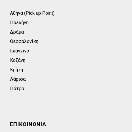
Αθήνα (Pick up Point)
Παλλήνη
Δράμα
Θεσσαλονίκη
Ιωάννινα
Κοζάνη
Κρήτη
Λάρισα
Πάτρα
ΕΠΙΚΟΙΝΩΝΊΑ