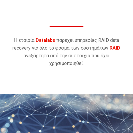
Η εταιρία
Datalabs
παρέχει υπηρεσίες RAID data
recovery για όλο το φάσμα των συστημάτων
RAID
ανεξάρτητα από την συστοιχία που έχει
χρησιμοποιηθεί.