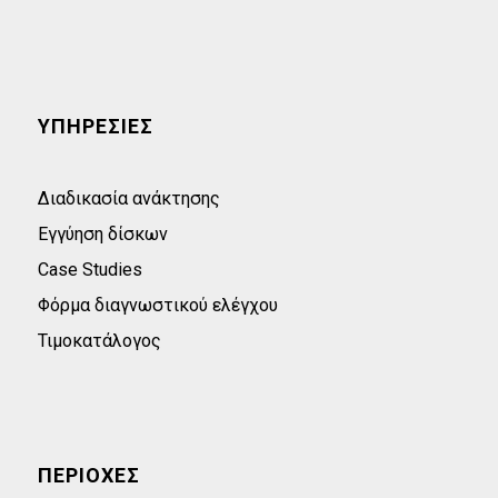
ΥΠΗΡΕΣΙΕΣ
Διαδικασία ανάκτησης
Εγγύηση δίσκων
Case Studies
Φόρμα διαγνωστικού ελέγχου
Τιμοκατάλογος
ΠΕΡΙΟΧΕΣ