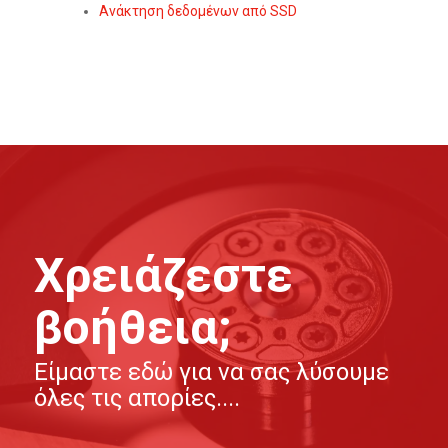
Ανάκτηση δεδομένων από SSD
Χρειάζεστε
βοήθεια;
Είμαστε εδώ για να σας λύσουμε
όλες τις απορίες....