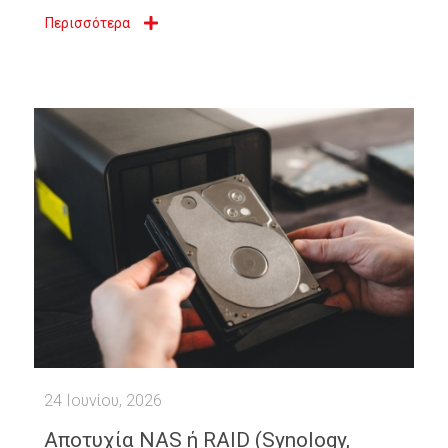
Περισσότερα
24 Ιουνίου, 2026
Αποτυχία NAS ή RAID (Synology,