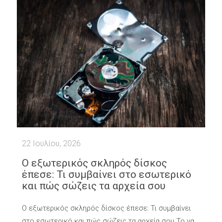
22 Ιουλίου, 2026
Ο εξωτερικός σκληρός δίσκος
έπεσε: Τι συμβαίνει στο εσωτερικό
και πώς σώζεις τα αρχεία σου
Ο εξωτερικός σκληρός δίσκος έπεσε: Τι συμβαίνει
στο εσωτερικό και πώς σώζεις τα αρχεία σου Το να