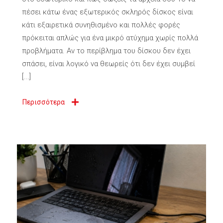
πέσει κάτω ένας εξωτερικός σκληρός δίσκος είναι
κάτι εξαιρετικά συνηθισμένο και πολλές φορές
πρόκειται απλώς για ένα μικρό ατύχημα χωρίς πολλά
προβλήματα. Αν το περίβλημα του δίσκου δεν έχει
σπάσει, είναι λογικό να θεωρείς ότι δεν έχει συμβεί
[...]
Περισσότερα