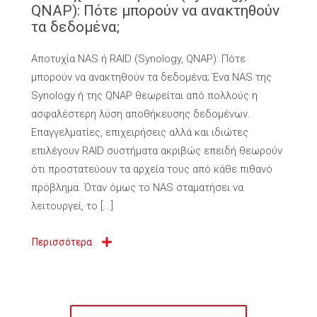
QNAP): Πότε μπορούν να ανακτηθούν
τα δεδομένα;
Αποτυχία NAS ή RAID (Synology, QNAP): Πότε
μπορούν να ανακτηθούν τα δεδομένα; Ένα NAS της
Synology ή της QNAP θεωρείται από πολλούς η
ασφαλέστερη λύση αποθήκευσης δεδομένων.
Επαγγελματίες, επιχειρήσεις αλλά και ιδιώτες
επιλέγουν RAID συστήματα ακριβώς επειδή θεωρούν
ότι προστατεύουν τα αρχεία τους από κάθε πιθανό
πρόβλημα. Όταν όμως το NAS σταματήσει να
λειτουργεί, το [...]
Περισσότερα