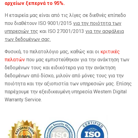
αρχείων ξεπερνά το 95%.
Η εταιρεία μας είναι από τις λίγες σε διεθνές επίπεδο
που διαθέτουν ISO 9001/2015
για την ποιότητα των
υπηρεσιών της
και ISO 27001/2013
για την ασφάλεια
των δεδομένων σας.
Φυσικά, το πελατολόγιο μας, καθώς και οι
κριτικές
πελατών
που μας εμπιστεύθηκαν για την ανάκτηση των
δεδομένων τους και ειδικότερα για την ανάκτηση
δεδομένων από δίσκο, μιλούν από μόνες τους για την
ποιότητα και την αξιοπιστία των υπηρεσιών μας. Επίσης
παρέχουμε την εξειδικευμένη υπηρεσία Western Digital
Warranty Service.