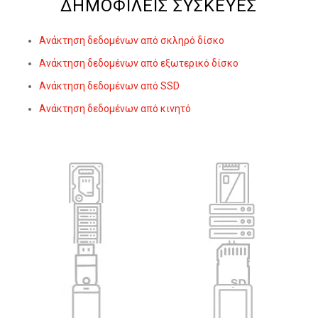
ΔΗΜΟΦΙΛΕΊΣ ΣΥΣΚΕΥΈΣ
Ανάκτηση δεδομένων από σκληρό δίσκο
Ανάκτηση δεδομένων από εξωτερικό δίσκο
Ανάκτηση δεδομένων από SSD
Ανάκτηση δεδομένων από κινητό