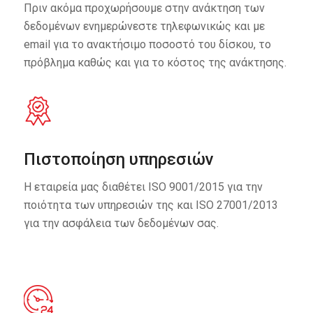
Πριν ακόμα προχωρήσουμε στην ανάκτηση των
δεδομένων ενημερώνεστε τηλεφωνικώς και με
email για το ανακτήσιμο ποσοστό του δίσκου, το
πρόβλημα καθώς και για το κόστος της ανάκτησης.
Πιστοποίηση υπηρεσιών
Η εταιρεία μας διαθέτει ISO 9001/2015 για την
ποιότητα των υπηρεσιών της και ISO 27001/2013
για την ασφάλεια των δεδομένων σας.