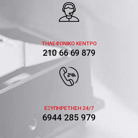
ΤΗΛΕΦΩΝΙΚΟ ΚΕΝΤΡΟ
210 66 69 879
ΕΞΥΠΗΡΕΤΗΣΗ 24/7
6944 285 979