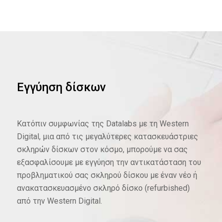
Εγγύηση δίσκων
Κατόπιν συμφωνίας της Datalabs με τη Western
Digital, μια από τις μεγαλύτερες κατασκευάστριες
σκληρών δίσκων στον κόσμο, μπορούμε να σας
εξασφαλίσουμε με εγγύηση την αντικατάσταση του
προβληματικού σας σκληρού δίσκου με έναν νέο ή
ανακατασκευασμένο σκληρό δίσκο (refurbished)
από την Western Digital.