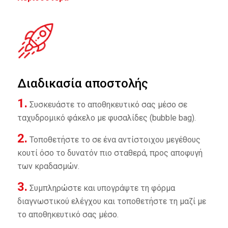
Διαδικασία αποστολής
1.
Συσκευάστε το αποθηκευτικό σας μέσο σε
ταχυδρομικό φάκελο με φυσαλίδες (bubble bag).
2.
Τοποθετήστε το σε ένα αντίστοιχου μεγέθους
κουτί όσο το δυνατόν πιο σταθερά, προς αποφυγή
των κραδασμών.
3.
Συμπληρώστε και υπογράψτε τη φόρμα
διαγνωστικού ελέγχου και τοποθετήστε τη μαζί με
το αποθηκευτικό σας μέσο.