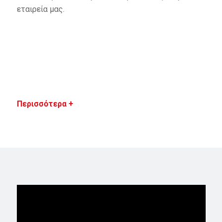
εταιρεία μας.
Περισσότερα +