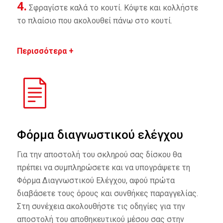
4.
Σφραγίστε καλά το κουτί. Κόψτε και κολλήστε
το πλαίσιο που ακολουθεί πάνω στο κουτί.
Περισσότερα +
Φόρμα διαγνωστικού ελέγχου
Για την αποστολή του σκληρού σας δίσκου θα
πρέπει να συμπληρώσετε και να υπογράψετε τη
Φόρμα ∆ιαγνωστικού Ελέγχου, αφού πρώτα
διαβάσετε τους όρους και συνθήκες παραγγελίας.
Στη συνέχεια ακολουθήστε τις οδηγίες για την
αποστολή του αποθηκευτικού μέσου σας στην