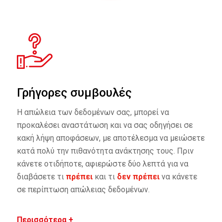
Γρήγορες συμβουλές
Η απώλεια των δεδομένων σας, μπορεί να
προκαλέσει αναστάτωση και να σας οδηγήσει σε
κακή λήψη αποφάσεων, με αποτέλεσμα να μειώσετε
κατά πολύ την πιθανότητα ανάκτησης τους. Πριν
κάνετε οτιδήποτε, αφιερώστε δύο λεπτά για να
διαβάσετε τι
πρέπει
και τι
δεν πρέπει
να κάνετε
σε περίπτωση απώλειας δεδομένων.
Περισσότερα +