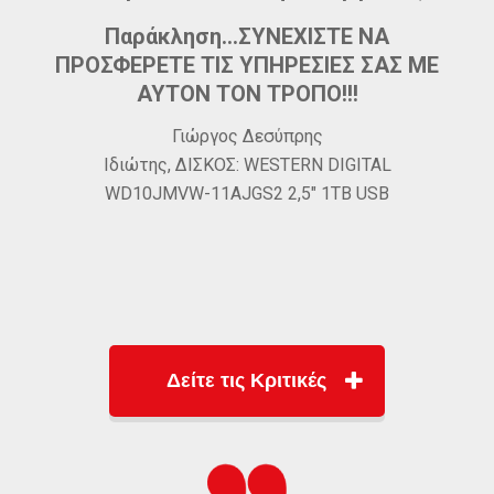
Παράκληση…ΣΥΝΕΧΙΣΤΕ ΝΑ
ΠΡΟΣΦΕΡΕΤΕ ΤΙΣ ΥΠΗΡΕΣΙΕΣ ΣΑΣ ΜΕ
ΑΥΤΟΝ ΤΟΝ ΤΡΟΠΟ!!!
bs
Γιώργος Δεσύπρης
ση
Ιδιώτης, ΔΙΣΚΟΣ: WESTERN DIGITAL
WD10JMVW-11AJGS2 2,5″ 1TB USB
:
Δείτε τις Κριτικές