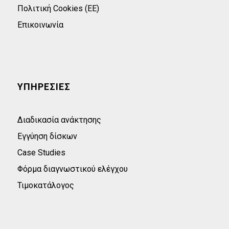
Πολιτική Cookies (ΕΕ)
Επικοινωνία
ΥΠΗΡΕΣΙΕΣ
Διαδικασία ανάκτησης
Εγγύηση δίσκων
Case Studies
Φόρμα διαγνωστικού ελέγχου
Τιμοκατάλογος