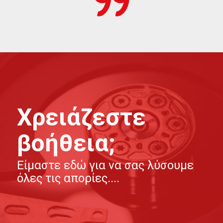
Χρειάζεστε
βοήθεια;
Είμαστε εδώ για να σας λύσουμε
όλες τις απορίες....