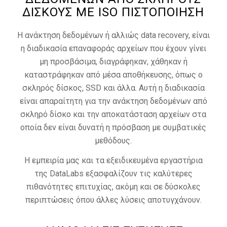
ΔΊΣΚΟΥΣ ΜΕ ISO ΠΙΣΤΟΠΟΊΗΣΗ
Η ανάκτηση δεδομένων ή αλλιώς data recovery, είναι
η διαδικασία επαναφοράς αρχείων που έχουν γίνει
μη προσβάσιμα, διαγράφηκαν, χάθηκαν ή
καταστράφηκαν από μέσα αποθήκευσης, όπως ο
σκληρός δίσκος, SSD και άλλα. Αυτή η διαδικασία
είναι απαραίτητη για την ανάκτηση δεδομένων από
σκληρό δίσκο και την αποκατάσταση αρχείων στα
οποία δεν είναι δυνατή η πρόσβαση με συμβατικές
μεθόδους.
Η εμπειρία μας και τα εξειδικευμένα εργαστήρια
της DataLabs εξασφαλίζουν τις καλύτερες
πιθανότητες επιτυχίας, ακόμη και σε δύσκολες
περιπτώσεις όπου άλλες λύσεις αποτυγχάνουν.