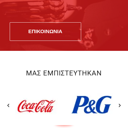
ΕΠΙΚΟΙΝΩΝΙΑ
ΜΑΣ ΕΜΠΙΣΤΕΥΤΗΚΑΝ