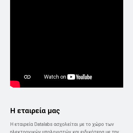
Η εταιρεία μας
Η εταιρεία Datalabs ασχολείται με το χώρο των
ηλεκτρονικών υπολογιστών και ειδικότερα με την