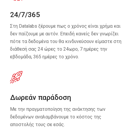
24/7/365
Στη Datalabs ξέρουμε πως ο χρόνος είναι χρήμα και
δεν παίζουμε με αυτόν. Επειδή κανείς δεν γνωρίζει
πότε τα δεδομένα του θα κινδυνεύσουν είμαστε στη
διάθεσή σας 24 ώρες το 24ωρο, 7 ημέρες την
εβδομάδα, 365 ημέρες το χρόνο.
Δωρεάν παράδοση
Με την πραγματοποίηση της ανάκτησης των
δεδομένων αναλαμβάνουμε το κόστος της
αποστολής τους σε εσάς.