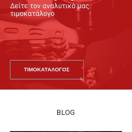
Δείτε τον αναλυτικό μας
τιμοκατάλογο
ΤΙΜΟΚΑΤΑΛΟΓΟΣ
BLOG