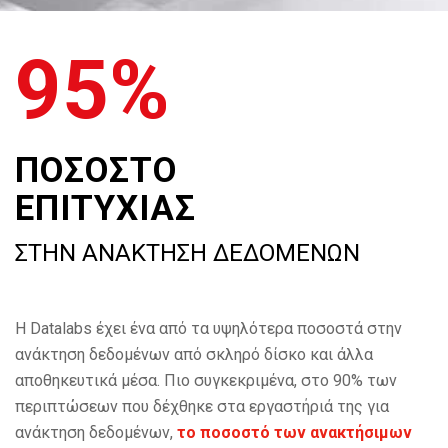
95%
ΠΟΣΟΣΤΟ
ΕΠΙΤΥΧΙΑΣ
ΣΤΗΝ ΑΝΑΚΤΗΣΗ ΔΕΔΟΜΕΝΩΝ
Η Datalabs έχει ένα από τα υψηλότερα ποσοστά στην
ανάκτηση δεδομένων από σκληρό δίσκο και άλλα
αποθηκευτικά μέσα. Πιο συγκεκριμένα, στο 90% των
περιπτώσεων που δέχθηκε στα εργαστήριά της για
ανάκτηση δεδομένων,
το ποσοστό των ανακτήσιμων