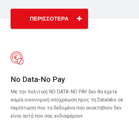
ΠΕΡΙΣΣΟΤΕΡΑ
No Data-No Pay
Με την πολιτική NO DATA-NO PAY δεν θα έχετε
καμία οικονομική υποχρέωση προς τη Datalabs σε
περίπτωση που τα δεδομένα που ανακτηθούν δεν
είναι αυτά που σας ενδιαφέρουν.