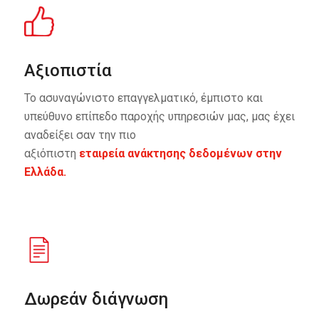
Αξιοπιστία
Το ασυναγώνιστο επαγγελματικό, έμπιστο και
υπεύθυνο επίπεδο παροχής υπηρεσιών μας, μας έχει
αναδείξει σαν την πιο
αξιόπιστη
εταιρεία ανάκτησης δεδομένων στην
Ελλάδα
.
Δωρεάν διάγνωση