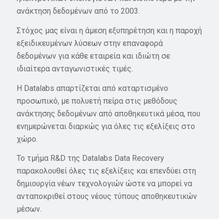
ανάκτηση δεδομένων από το 2003.
Στόχος μας είναι η άμεση εξυπηρέτηση και η παροχή
εξειδικευμένων λύσεων στην επαναφορά
δεδομένων για κάθε εταιρεία και ιδιώτη σε
ιδιαίτερα ανταγωνιστικές τιμές.
Η Datalabs απαρτίζεται από καταρτισμένο
προσωπικό, με πολυετή πείρα στις μεθόδους
ανάκτησης δεδομένων από αποθηκευτικά μέσα, που
ενημερώνεται διαρκώς για όλες τις εξελίξεις στο
χώρο.
Το τμήμα R&D της Datalabs Data Recovery
παρακολουθεί όλες τις εξελίξεις και επενδύει στη
δημιουργία νέων τεχνολογιών ώστε να μπορεί να
ανταποκριθεί στους νέους τύπους αποθηκευτικών
μέσων.