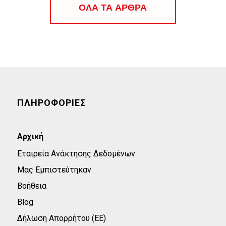
ΟΛΑ ΤΑ ΑΡΘΡΑ
ΠΛΗΡΟΦΟΡΙΕΣ
Αρχική
Εταιρεία Ανάκτησης Δεδομένων
Μας Εμπιστεύτηκαν
Βοήθεια
Blog
Δήλωση Απορρήτου (ΕΕ)