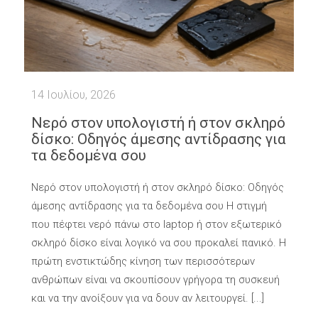
14 Ιουλίου, 2026
Νερό στον υπολογιστή ή στον σκληρό
δίσκο: Οδηγός άμεσης αντίδρασης για
τα δεδομένα σου
Νερό στον υπολογιστή ή στον σκληρό δίσκο: Οδηγός
άμεσης αντίδρασης για τα δεδομένα σου Η στιγμή
που πέφτει νερό πάνω στο laptop ή στον εξωτερικό
σκληρό δίσκο είναι λογικό να σου προκαλεί πανικό. Η
πρώτη ενστικτώδης κίνηση των περισσότερων
ανθρώπων είναι να σκουπίσουν γρήγορα τη συσκευή
και να την ανοίξουν για να δουν αν λειτουργεί. [...]