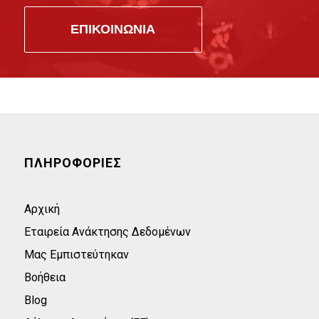
ΕΠΙΚΟΙΝΩΝΙΑ
ΠΛΗΡΟΦΟΡΙΕΣ
Αρχική
Εταιρεία Ανάκτησης Δεδομένων
Μας Εμπιστεύτηκαν
Βοήθεια
Blog