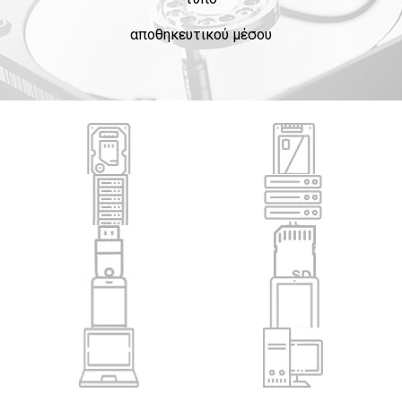
αποθηκευτικού μέσου