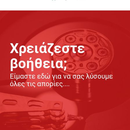
Χρειάζεστε
βοήθεια;
Είμαστε εδώ για να σας λύσουμε
όλες τις απορίες....