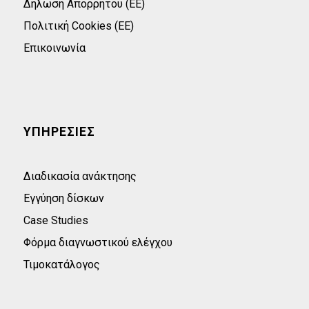
Δήλωση Απορρήτου (ΕΕ)
Πολιτική Cookies (ΕΕ)
Επικοινωνία
ΥΠΗΡΕΣΙΕΣ
Διαδικασία ανάκτησης
Εγγύηση δίσκων
Case Studies
Φόρμα διαγνωστικού ελέγχου
Τιμοκατάλογος