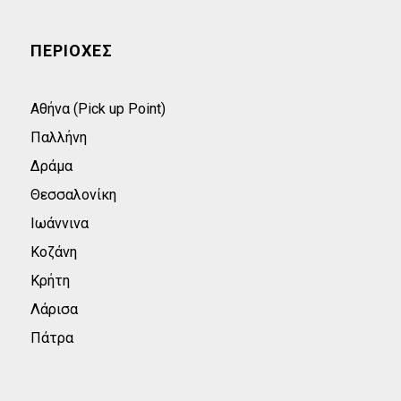
ΠΕΡΙΟΧΕΣ
Αθήνα (Pick up Point)
Παλλήνη
Δράμα
Θεσσαλονίκη
Ιωάννινα
Κοζάνη
Κρήτη
Λάρισα
Πάτρα