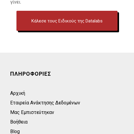
γίνει.
Κάλεσε τους Ειδικούς της Datalabs
ΠΛΗΡΟΦΟΡΙΕΣ
Αρχική
Εταιρεία Ανάκτησης Δεδομένων
Μας Εμπιστεύτηκαν
Βοήθεια
Blog