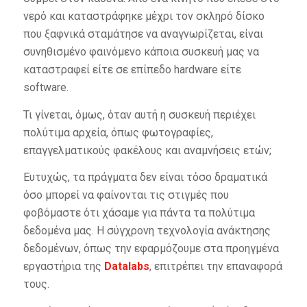
νερό και καταστράφηκε μέχρι τον σκληρό δίσκο
που ξαφνικά σταμάτησε να αναγνωρίζεται, είναι
συνηθισμένο φαινόμενο κάποια συσκευή μας να
καταστραφεί είτε σε επίπεδο hardware είτε
software.
Τι γίνεται, όμως, όταν αυτή η συσκευή περιέχει
πολύτιμα αρχεία, όπως φωτογραφίες,
επαγγελματικούς φακέλους και αναμνήσεις ετών;
Ευτυχώς, τα πράγματα δεν είναι τόσο δραματικά
όσο μπορεί να φαίνονται τις στιγμές που
φοβόμαστε ότι χάσαμε για πάντα τα πολύτιμα
δεδομένα μας. Η σύγχρονη τεχνολογία ανάκτησης
δεδομένων, όπως την εφαρμόζουμε στα προηγμένα
εργαστήρια της
Datalabs
, επιτρέπει την επαναφορά
τους.