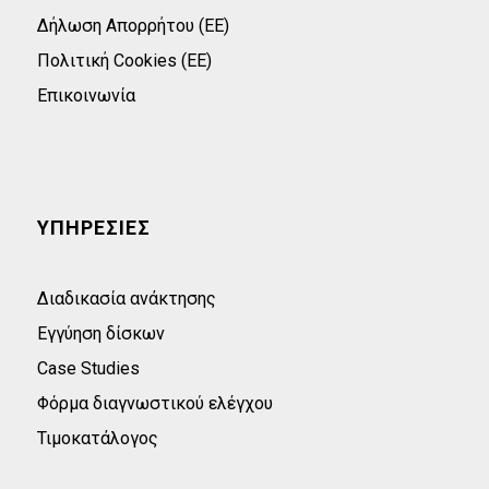
Δήλωση Απορρήτου (ΕΕ)
Πολιτική Cookies (ΕΕ)
Επικοινωνία
ΥΠΗΡΕΣΙΕΣ
Διαδικασία ανάκτησης
Εγγύηση δίσκων
Case Studies
Φόρμα διαγνωστικού ελέγχου
Τιμοκατάλογος