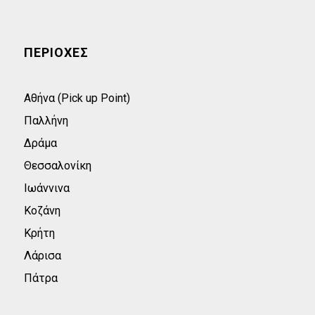
ΠΕΡΙΟΧΕΣ
Αθήνα (Pick up Point)
Παλλήνη
Δράμα
Θεσσαλονίκη
Ιωάννινα
Κοζάνη
Κρήτη
Λάρισα
Πάτρα