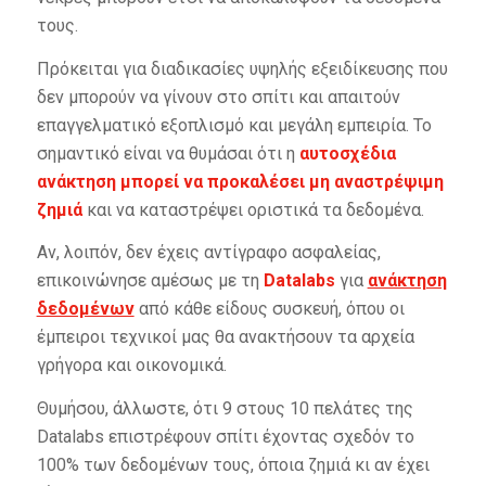
τους.
Πρόκειται για διαδικασίες υψηλής εξειδίκευσης που
δεν μπορούν να γίνουν στο σπίτι και απαιτούν
επαγγελματικό εξοπλισμό και μεγάλη εμπειρία. Το
σημαντικό είναι να θυμάσαι ότι η
αυτοσχέδια
ανάκτηση μπορεί να προκαλέσει μη αναστρέψιμη
ζημιά
και να καταστρέψει οριστικά τα δεδομένα.
Αν, λοιπόν, δεν έχεις αντίγραφο ασφαλείας,
επικοινώνησε αμέσως με τη
Datalabs
για
ανάκτηση
δεδομένων
από κάθε είδους συσκευή, όπου οι
έμπειροι τεχνικοί μας θα ανακτήσουν τα αρχεία
γρήγορα και οικονομικά.
Θυμήσου, άλλωστε, ότι 9 στους 10 πελάτες της
Datalabs επιστρέφουν σπίτι έχοντας σχεδόν το
100% των δεδομένων τους, όποια ζημιά κι αν έχει