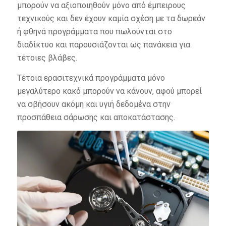
μπορούν να αξιοποιηθούν μόνο από έμπειρους
τεχνικούς και δεν έχουν καμία σχέση με τα δωρεάν
ή φθηνά προγράμματα που πωλούνται στο
διαδίκτυο και παρουσιάζονται ως πανάκεια για
τέτοιες βλάβες.
Τέτοια ερασιτεχνικά προγράμματα μόνο
μεγαλύτερο κακό μπορούν να κάνουν, αφού μπορεί
να σβήσουν ακόμη και υγιή δεδομένα στην
προσπάθεια σάρωσης και αποκατάστασης.