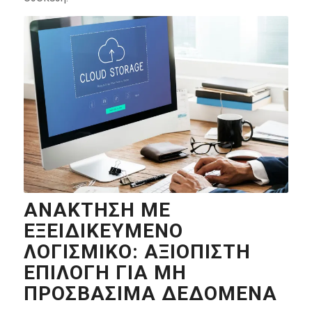
ΑΝΆΚΤΗΣΗ ΜΕ
ΕΞΕΙΔΙΚΕΥΜΈΝΟ
ΛΟΓΙΣΜΙΚΌ: ΑΞΙΌΠΙΣΤΗ
ΕΠΙΛΟΓΉ ΓΙΑ ΜΗ
ΠΡΟΣΒΆΣΙΜΑ ΔΕΔΟΜΈΝΑ