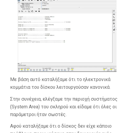
Με βάση αυτό καταλήξαμε ότι το ηλεκτρονικά
κομμάτια του δίσκου λειτουργούσαν κανονικά.
Στην συνέχεια, ελέγξαμε την περιοχή συστήματος
(System Area) του σκληρού και είδαμε ότι όλες οι
παράμετροι ήταν σωστές.
Αφού καταλήξαμε ότι ο δίσκος δεν είχε κάποιο