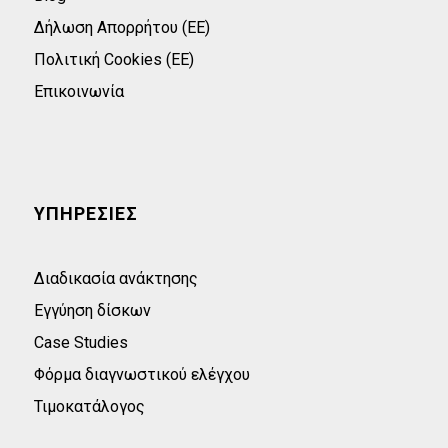
Δήλωση Απορρήτου (ΕΕ)
Πολιτική Cookies (ΕΕ)
Επικοινωνία
ΥΠΗΡΕΣΙΕΣ
Διαδικασία ανάκτησης
Εγγύηση δίσκων
Case Studies
Φόρμα διαγνωστικού ελέγχου
Τιμοκατάλογος