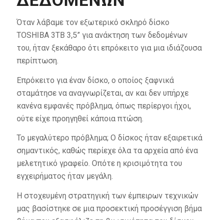
ΔΕΔΟΜΈΝΩΝ
Όταν λάβαμε τον εξωτερικό σκληρό δίσκο
TOSHIBA 3TB 3,5” για ανάκτηση των δεδομένων
του, ήταν ξεκάθαρο ότι επρόκειτο για μια ιδιάζουσα
περίπτωση.
Επρόκειτο για έναν δίσκο, ο οποίος ξαφνικά
σταμάτησε να αναγνωρίζεται, αν και δεν υπήρχε
κανένα εμφανές πρόβλημα, όπως περίεργοι ήχοι,
ούτε είχε προηγηθεί κάποια πτώση.
Το μεγαλύτερο πρόβλημα; Ο δίσκος ήταν εξαιρετικά
σημαντικός, καθώς περίεχε όλα τα αρχεία από ένα
μελετητικό γραφείο. Οπότε η κρισιμότητα του
εγχειρήματος ήταν μεγάλη.
Η στοχευμένη στρατηγική των έμπειρων τεχνικών
μας βασίστηκε σε μια προσεκτική προσέγγιση βήμα