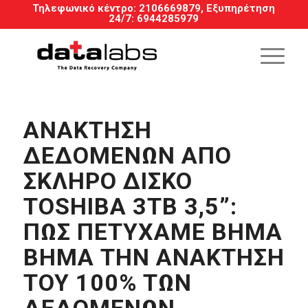
Τηλεφωνικό κέντρο:
2106669879
, Εξυπηρέτηση
24/7
:
6944285979
ΑΝΑΚΤΗΣΗ
ΔΕΔΟΜΕΝΩΝ ΑΠΟ
ΣΚΛΗΡΟ ΔΙΣΚΟ
TOSHIBA 3TB 3,5”:
ΠΏΣ ΠΕΤΎΧΑΜΕ ΒΉΜΑ
ΒΉΜΑ ΤΗΝ ΑΝΆΚΤΗΣΗ
ΤΟΥ 100% ΤΩΝ