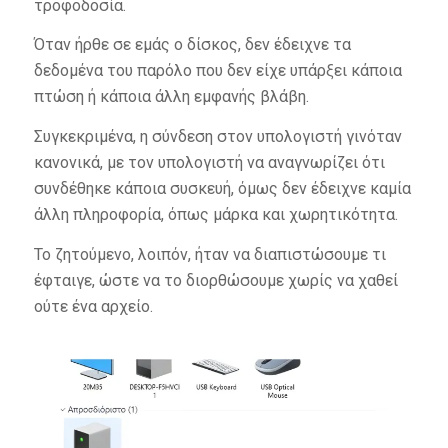
τροφοδοσία.
Όταν ήρθε σε εμάς ο δίσκος, δεν έδειχνε τα
δεδομένα του παρόλο που δεν είχε υπάρξει κάποια
πτώση ή κάποια άλλη εμφανής βλάβη.
Συγκεκριμένα, η σύνδεση στον υπολογιστή γινόταν
κανονικά, με τον υπολογιστή να αναγνωρίζει ότι
συνδέθηκε κάποια συσκευή, όμως δεν έδειχνε καμία
άλλη πληροφορία, όπως μάρκα και χωρητικότητα.
Το ζητούμενο, λοιπόν, ήταν να διαπιστώσουμε τι
έφταιγε, ώστε να το διορθώσουμε χωρίς να χαθεί
ούτε ένα αρχείο.