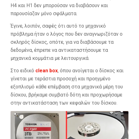
H4 και H1 δεν μπορούσαν να διαβάσουν και
παρουσίαζαν μόνο σφάλματα.
Έγινε, λοιπόν, σαφές ότι αυτό το μηχανικό
πρόβλημα ήταν ο λόγος που δεν αναγνωριζόταν ο
σκληρός δίσκος, οπότε, για να διαβάσουμε τα
δεδομένα, έπρεπε να αντικαταστήσουμε τα
μηχανικά κομμάτια με λειτουργικά.
Στο ειδικό
clean box
, όπου ανοίγεται ο δίσκος και
γίνεται με τεράστια προσοχή και προηγμένο
εξοπλισμό κάθε επέμβαση στα μηχανικά μέρη του
δίσκου, βρήκαμε συμβατό δότη και προχωρήσαμε
στην αντικατάσταση των κεφαλών του δίσκου.