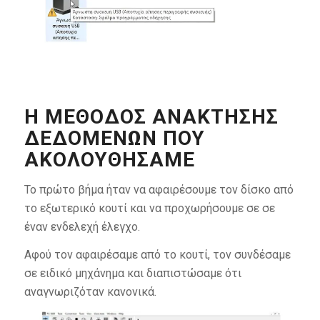
Η ΜΈΘΟΔΟΣ ΑΝΆΚΤΗΣΗΣ
ΔΕΔΟΜΈΝΩΝ ΠΟΥ
ΑΚΟΛΟΥΘΉΣΑΜΕ
Το πρώτο βήμα ήταν να αφαιρέσουμε τον δίσκο από
το εξωτερικό κουτί και να προχωρήσουμε σε σε
έναν ενδελεχή έλεγχο.
Αφού τον αφαιρέσαμε από το κουτί, τον συνδέσαμε
σε ειδικό μηχάνημα και διαπιστώσαμε ότι
αναγνωριζόταν κανονικά.