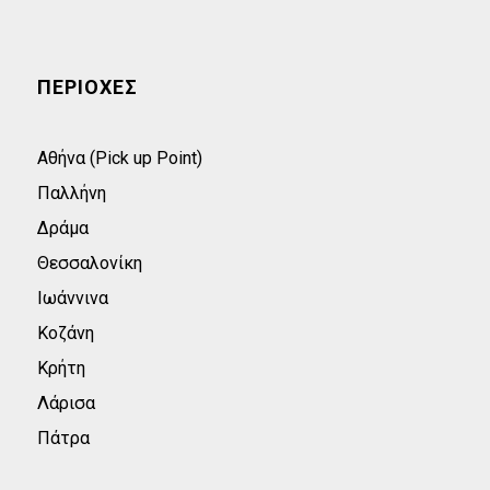
ΠΕΡΙΟΧΕΣ
Αθήνα (Pick up Point)
Παλλήνη
Δράμα
Θεσσαλονίκη
Ιωάννινα
Κοζάνη
Κρήτη
Λάρισα
Πάτρα