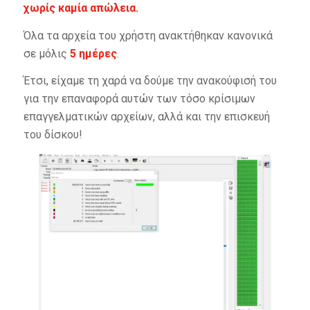
χωρίς καμία απώλεια.
Όλα τα αρχεία του χρήστη ανακτήθηκαν κανονικά
σε μόλις
5 ημέρες
.
Έτσι, είχαμε τη χαρά να δούμε την ανακούφισή του
για την επαναφορά αυτών των τόσο κρίσιμων
επαγγελματικών αρχείων, αλλά και την επισκευή
του δίσκου!