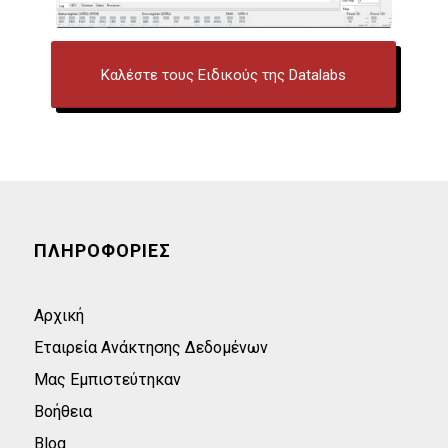
Καλέστε τους Ειδικούς της Datalabs
ΠΛΗΡΟΦΟΡΙΕΣ
Αρχική
Εταιρεία Ανάκτησης Δεδομένων
Μας Εμπιστεύτηκαν
Βοήθεια
Blog