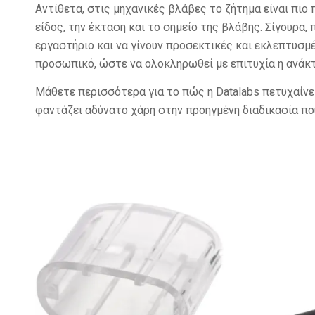
Αντίθετα, στις μηχανικές βλάβες το ζήτημα είναι πιο 
είδος, την έκταση και το σημείο της βλάβης. Σίγουρα, 
εργαστήριο και να γίνουν προσεκτικές και εκλεπτυσμ
προσωπικό, ώστε να ολοκληρωθεί με επιτυχία η ανάκ
Μάθετε περισσότερα για το πώς η Datalabs πετυχαίνε
φαντάζει αδύνατο χάρη στην προηγμένη διαδικασία πο