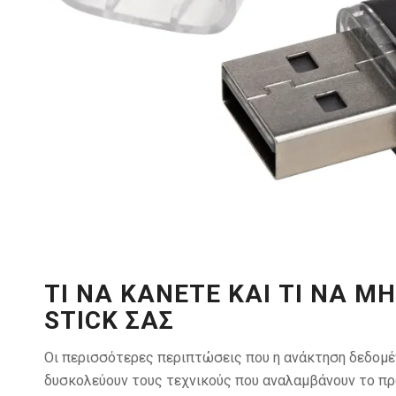
ΤΙ ΝΑ ΚΆΝΕΤΕ ΚΑΙ ΤΙ ΝΑ Μ
STICK ΣΑΣ
Οι περισσότερες περιπτώσεις που η ανάκτηση δεδομέν
δυσκολεύουν τους τεχνικούς που αναλαμβάνουν το πρ