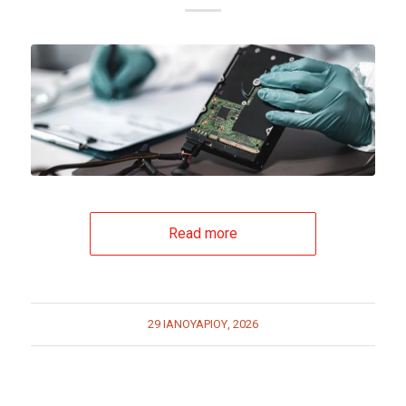
Read more
29 ΙΑΝΟΥΑΡΊΟΥ, 2026