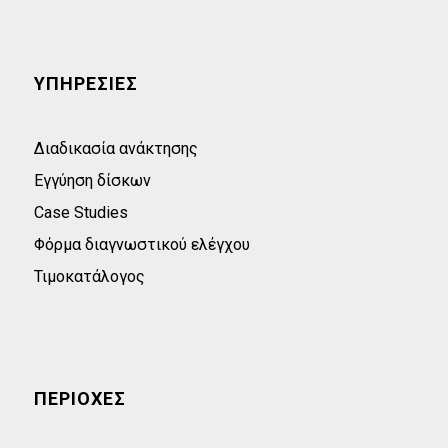
ΥΠΗΡΕΣΙΕΣ
Διαδικασία ανάκτησης
Εγγύηση δίσκων
Case Studies
Φόρμα διαγνωστικού ελέγχου
Τιμοκατάλογος
ΠΕΡΙΟΧΕΣ