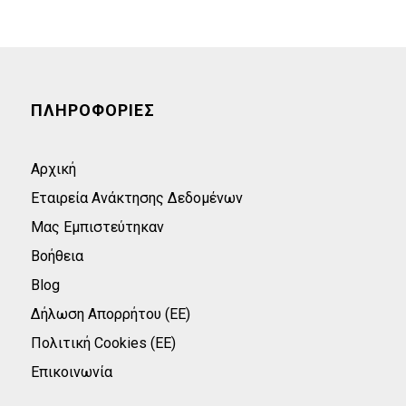
ΠΛΗΡΟΦΟΡΙΕΣ
Αρχική
Εταιρεία Ανάκτησης Δεδομένων
Μας Εμπιστεύτηκαν
Βοήθεια
Blog
Δήλωση Απορρήτου (ΕΕ)
Πολιτική Cookies (ΕΕ)
Επικοινωνία