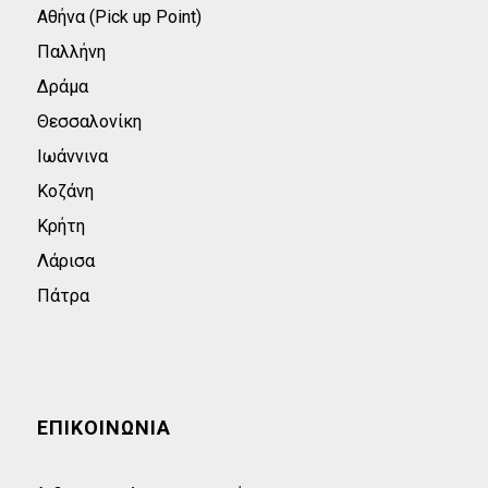
Αθήνα (Pick up Point)
Παλλήνη
Δράμα
Θεσσαλονίκη
Ιωάννινα
Κοζάνη
Κρήτη
Λάρισα
Πάτρα
ΕΠΙΚΟΙΝΩΝΊΑ