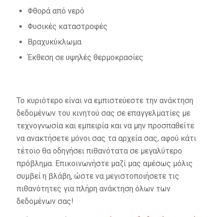
Φθορά από νερό
Φυσικές καταστροφές
Βραχυκύκλωμα
Έκθεση σε υψηλές θερμοκρασίες
Το κυριότερο είναι να εμπιστεύεστε την ανάκτηση
δεδομένων του κινητού σας σε επαγγελματίες με
τεχνογνωσία και εμπειρία και να μην προσπαθείτε
να ανακτήσετε μόνοι σας τα αρχεία σας, αφού κάτι
τέτοιο θα οδηγήσει πιθανότατα σε μεγαλύτερο
πρόβλημα. Επικοινωνήστε μαζί μας αμέσως μόλις
συμβεί η βλάβη, ώστε να μεγιστοποιήσετε τις
πιθανότητες για πλήρη ανάκτηση όλων των
δεδομένων σας!