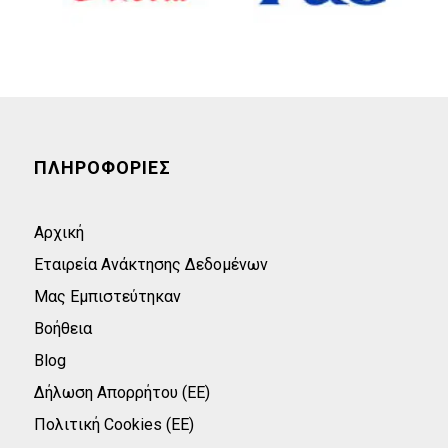
ΠΛΗΡΟΦΟΡΙΕΣ
Αρχική
Εταιρεία Ανάκτησης Δεδομένων
Μας Εμπιστεύτηκαν
Βοήθεια
Blog
Δήλωση Απορρήτου (ΕΕ)
Πολιτική Cookies (ΕΕ)