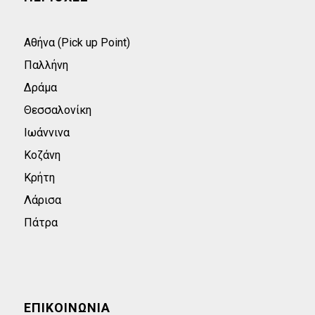
Αθήνα (Pick up Point)
Παλλήνη
Δράμα
Θεσσαλονίκη
Ιωάννινα
Κοζάνη
Κρήτη
Λάρισα
Πάτρα
ΕΠΙΚΟΙΝΩΝΊΑ