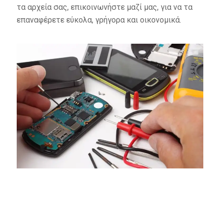
τα αρχεία σας, επικοινωνήστε μαζί μας, για να τα
επαναφέρετε εύκολα, γρήγορα και οικονομικά.