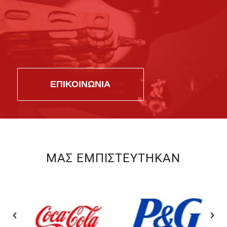
ΕΠΙΚΟΙΝΩΝΙΑ
ΜΑΣ ΕΜΠΙΣΤΕΥΤΗΚΑΝ