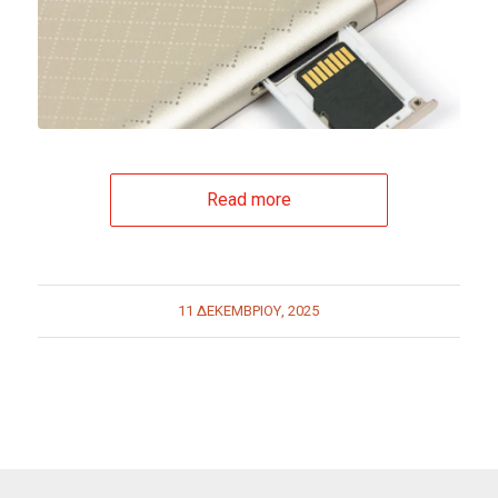
Read more
11 ΔΕΚΕΜΒΡΊΟΥ, 2025