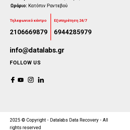
Ωράριο:
Κατόπιν Ραντεβού
Τηλεφωνικό κέντρο
Εξυπηρέτηση 24/7
2106669879
6944285979
info@datalabs.gr
FOLLOW US
2025 © Copyright - Datalabs Data Recovery - All
rights reserved