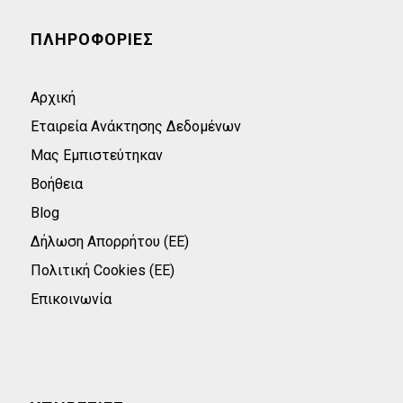
ΠΛΗΡΟΦΟΡΙΕΣ
Αρχική
Εταιρεία Ανάκτησης Δεδομένων
Μας Εμπιστεύτηκαν
Βοήθεια
Blog
Δήλωση Απορρήτου (ΕΕ)
Πολιτική Cookies (ΕΕ)
Επικοινωνία