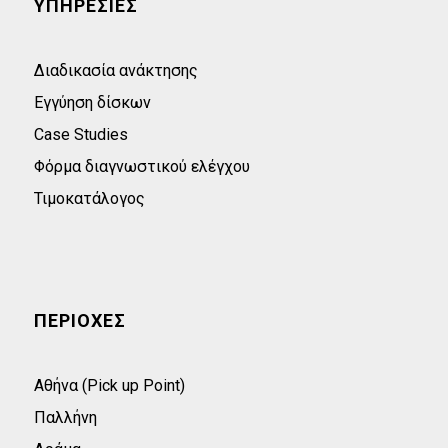
ΥΠΗΡΕΣΙΕΣ
Διαδικασία ανάκτησης
Εγγύηση δίσκων
Case Studies
Φόρμα διαγνωστικού ελέγχου
Τιμοκατάλογος
ΠΕΡΙΟΧΕΣ
Αθήνα (Pick up Point)
Παλλήνη