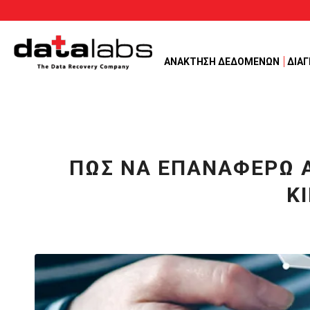
ΑΝΑΚΤΗΣΗ ΔΕΔΟΜΕΝΩΝ
ΔΙΑ
ΠΏΣ ΝΑ ΕΠΑΝΑΦΈΡΩ Α
Κ