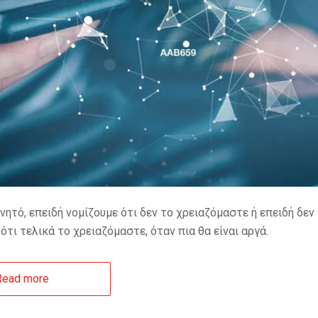
νητό, επειδή νομίζουμε ότι δεν το χρειαζόμαστε ή επειδή δεν
ότι τελικά το χρειαζόμαστε, όταν πια θα είναι αργά.
Read more