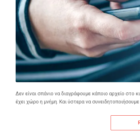
Δεν είναι σπάνιο να διαγράφουμε κάποιο αρχείο στο κι
έχει χώρο η μνήμη. Και ύστερα να συνειδητοποιήσουμε 