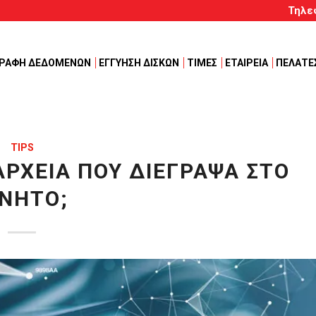
Τηλε
ΓΡΑΦΗ ΔΕΔΟΜΕΝΩΝ
ΕΓΓΥΗΣΗ ΔΙΣΚΩΝ
ΤΙΜΕΣ
ΕΤΑΙΡΕΙΑ
ΠΕΛΑΤΕ
TIPS
ΡΧΕΊΑ ΠΟΥ ΔΙΈΓΡΑΨΑ ΣΤΟ
ΙΝΗΤΌ;