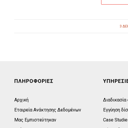
3 ΔΕ
ΠΛΗΡΟΦΟΡΙΕΣ
ΥΠΗΡΕΣΙ
Αρχική
Διαδικασία
Εταιρεία Ανάκτησης Δεδομένων
Εγγύηση δί
Μας Εμπιστεύτηκαν
Case Studie