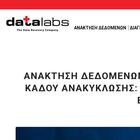
ΑΝΑΚΤΗΣΗ ΔΕΔΟΜΕΝΩΝ
ΔΙΑ
ΑΝΆΚΤΗΣΗ ΔΕΔΟΜΈΝΩΝ
ΚΆΔΟΥ ΑΝΑΚΎΚΛΩΣΗΣ: 