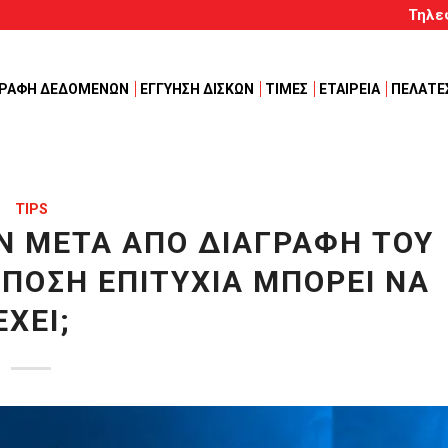
Τηλε
ΓΡΑΦΗ ΔΕΔΟΜΕΝΩΝ
ΕΓΓΥΗΣΗ ΔΙΣΚΩΝ
ΤΙΜΕΣ
ΕΤΑΙΡΕΙΑ
ΠΕΛΑΤΕ
TIPS
 ΜΕΤΆ ΑΠΌ ΔΙΑΓΡΑΦΉ ΤΟΥ
ΠΌΣΗ ΕΠΙΤΥΧΊΑ ΜΠΟΡΕΊ ΝΑ
ΈΧΕΙ;