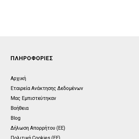
ΠΛΗΡΟΦΟΡΙΕΣ
Αρχική
Εταιρεία Ανάκτησης Δεδομένων
Μας Εμπιστεύτηκαν
Βοήθεια
Blog
Δήλωση Απορρήτου (ΕΕ)
Πολιτική Cookies (ΕΕ)