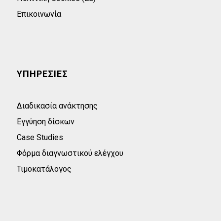
Επικοινωνία
ΥΠΗΡΕΣΙΕΣ
Διαδικασία ανάκτησης
Εγγύηση δίσκων
Case Studies
Φόρμα διαγνωστικού ελέγχου
Τιμοκατάλογος