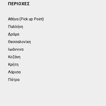
ΠΕΡΙΟΧΕΣ
Αθήνα (Pick up Point)
Παλλήνη
Δράμα
Θεσσαλονίκη
Ιωάννινα
Κοζάνη
Κρήτη
Λάρισα
Πάτρα