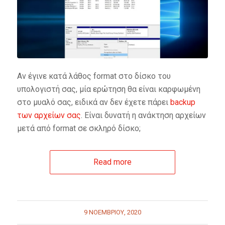
Αν έγινε κατά λάθος format στο δίσκο του
υπολογιστή σας, μία ερώτηση θα είναι καρφωμένη
στο μυαλό σας, ειδικά αν δεν έχετε πάρει
backup
των αρχείων σας
. Είναι δυνατή η ανάκτηση αρχείων
μετά από format σε σκληρό δίσκο;
Read more
9 ΝΟΕΜΒΡΊΟΥ, 2020