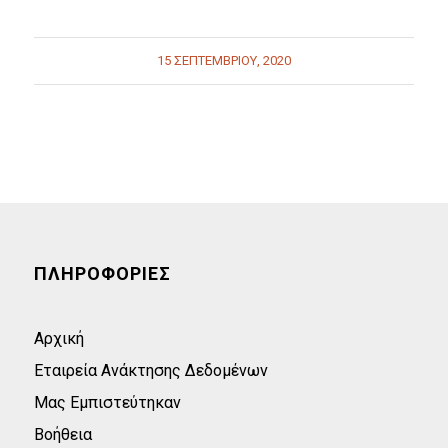
15 ΣΕΠΤΕΜΒΡΊΟΥ, 2020
ΠΛΗΡΟΦΟΡΙΕΣ
Αρχική
Εταιρεία Ανάκτησης Δεδομένων
Μας Εμπιστεύτηκαν
Βοήθεια