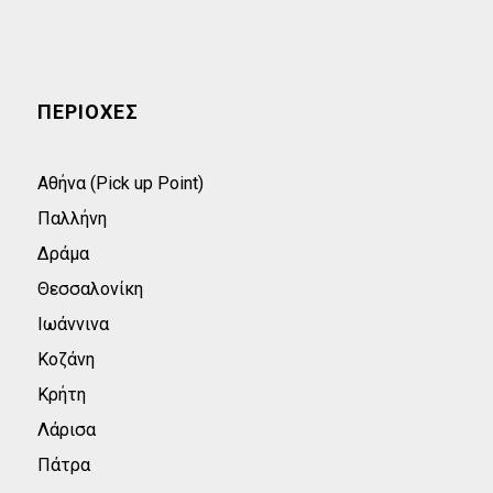
ΠΕΡΙΟΧΕΣ
Αθήνα (Pick up Point)
Παλλήνη
Δράμα
Θεσσαλονίκη
Ιωάννινα
Κοζάνη
Κρήτη
Λάρισα
Πάτρα