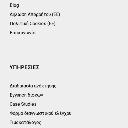
Blog
Δήλωση Απορρήτου (ΕΕ)
Πολιτική Cookies (ΕΕ)
Επικοινωνία
ΥΠΗΡΕΣΙΕΣ
Διαδικασία ανάκτησης
Εγγύηση δίσκων
Case Studies
Φόρμα διαγνωστικού ελέγχου
Τιμοκατάλογος