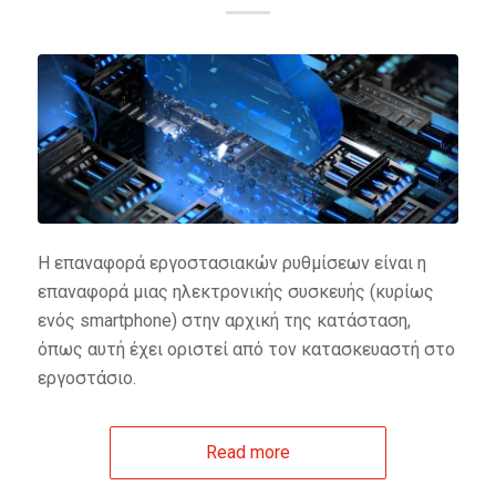
Η επαναφορά εργοστασιακών ρυθμίσεων είναι η
επαναφορά μιας ηλεκτρονικής συσκευής (κυρίως
ενός smartphone) στην αρχική της κατάσταση,
όπως αυτή έχει οριστεί από τον κατασκευαστή στο
εργοστάσιο.
Read more