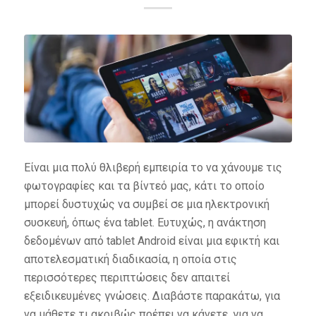
Είναι μια πολύ θλιβερή εμπειρία το να χάνουμε τις
φωτογραφίες και τα βίντεό μας, κάτι το οποίο
μπορεί δυστυχώς να συμβεί σε μια ηλεκτρονική
συσκευή, όπως ένα tablet. Ευτυχώς, η ανάκτηση
δεδομένων από tablet Android είναι μια εφικτή και
αποτελεσματική διαδικασία, η οποία στις
περισσότερες περιπτώσεις δεν απαιτεί
εξειδικευμένες γνώσεις. Διαβάστε παρακάτω, για
να μάθετε τι ακριβώς πρέπει να κάνετε, για να