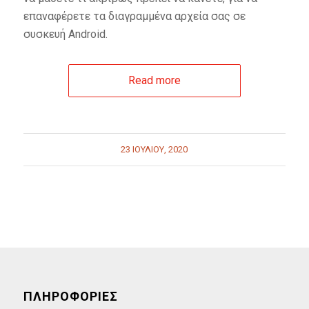
επαναφέρετε τα διαγραμμένα αρχεία σας σε
συσκευή Android.
Read more
23 ΙΟΥΛΊΟΥ, 2020
ΠΛΗΡΟΦΟΡΙΕΣ