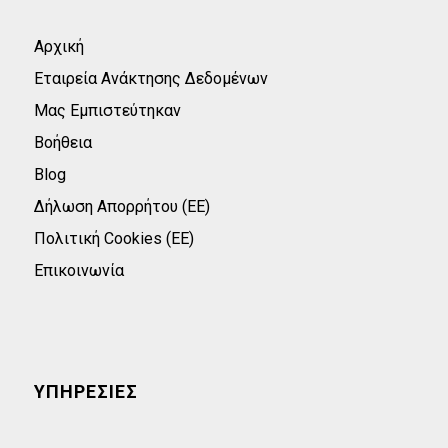
Αρχική
Εταιρεία Ανάκτησης Δεδομένων
Μας Εμπιστεύτηκαν
Βοήθεια
Blog
Δήλωση Απορρήτου (ΕΕ)
Πολιτική Cookies (ΕΕ)
Επικοινωνία
ΥΠΗΡΕΣΙΕΣ