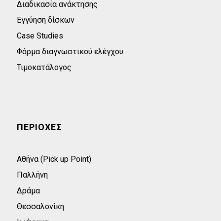
Διαδικασία ανάκτησης
Εγγύηση δίσκων
Case Studies
Φόρμα διαγνωστικού ελέγχου
Τιμοκατάλογος
ΠΕΡΙΟΧΕΣ
Αθήνα (Pick up Point)
Παλλήνη
Δράμα
Θεσσαλονίκη