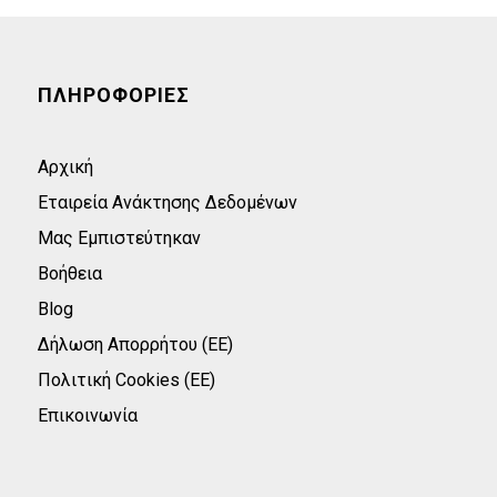
ΠΛΗΡΟΦΟΡΙΕΣ
Αρχική
Εταιρεία Ανάκτησης Δεδομένων
Μας Εμπιστεύτηκαν
Βοήθεια
Blog
Δήλωση Απορρήτου (ΕΕ)
Πολιτική Cookies (ΕΕ)
Επικοινωνία