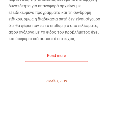
δυνατότητα για επαναφορά αρχείων με
εξειδικευμένα προγράμματα και τη συνδρομή
ειδικού, όμως η διαδικασία αυτή δεν είναι σίγουρο
ότι θα φέρει πάντα τα επιθυμητά αποτελέσματα,
αφού ανάλογα με το είδος του προβλήματος έχει
και διαφορετικά ποσοστά επιτυχίας.
Read more
7 ΜΑΪ́ΟΥ, 2019