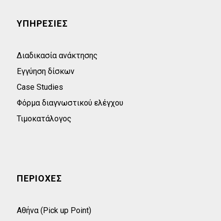
ΥΠΗΡΕΣΙΕΣ
Διαδικασία ανάκτησης
Εγγύηση δίσκων
Case Studies
Φόρμα διαγνωστικού ελέγχου
Τιμοκατάλογος
ΠΕΡΙΟΧΕΣ
Αθήνα (Pick up Point)