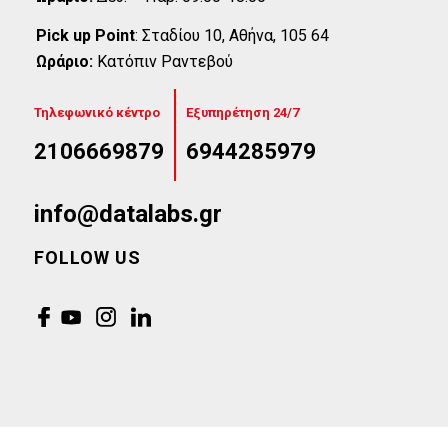
Pick up Point
:
Σταδίου 10, Αθήνα, 105 64
Ωράριο:
Κατόπιν Ραντεβού
Τηλεφωνικό κέντρο
Εξυπηρέτηση 24/7
2106669879
6944285979
info@datalabs.gr
FOLLOW US