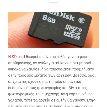
Η
SD card
θεωρείται ένα ασταθές γενικά μέσο
αποθήκευσης, αν αναλογιστεί κανείς ότι μπορεί
εύκολα να χαλάσει ή να παρουσιάσει προβλήματα
στην προσβασιμότητα των αρχείων. Ωστόσο, όλοι
οι χρήστες έχουν σε αυτή πολύ σημαντικά
δεδομένα, όπως φωτογραφίες και βίντεο της
φωτογραφικής τους μηχανής. Αν η κάρτα μνήμης
χαλάσει, τότε τα αρχεία σε αυτήν θα χαθούν. Στην
περίπτωση της απώλειας δεδομένων, υπάρχει η