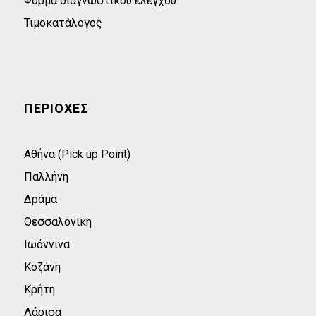
Φόρμα διαγνωστικού ελέγχου
Τιμοκατάλογος
ΠΕΡΙΟΧΕΣ
Αθήνα (Pick up Point)
Παλλήνη
Δράμα
Θεσσαλονίκη
Ιωάννινα
Κοζάνη
Κρήτη
Λάρισα