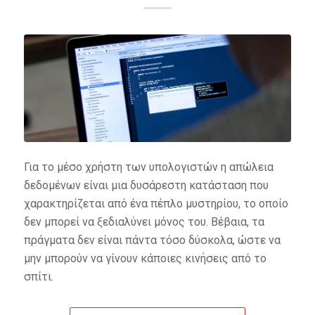
Για το μέσο χρήστη των υπολογιστών η απώλεια
δεδομένων είναι μια δυσάρεστη κατάσταση που
χαρακτηρίζεται από ένα πέπλο μυστηρίου, το οποίο
δεν μπορεί να ξεδιαλύνει μόνος του. Βέβαια, τα
πράγματα δεν είναι πάντα τόσο δύσκολα, ώστε να
μην μπορούν να γίνουν κάποιες κινήσεις από το
σπίτι.