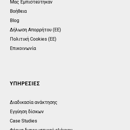
Μας Εμπιστεύτηκαν
Βοήθεια
Blog
Δήλωση Απορρήτου (ΕΕ)
Πολιτική Cookies (ΕΕ)
Επικοινωνία
ΥΠΗΡΕΣΙΕΣ
Διαδικασία ανάκτησης
Εγγύηση δίσκων
Case Studies