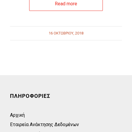
Read more
16 ΟΚΤΩΒΡΊΟΥ, 2018
ΠΛΗΡΟΦΟΡΙΕΣ
Αρχική
Εταιρεία Ανάκτησης Δεδομένων