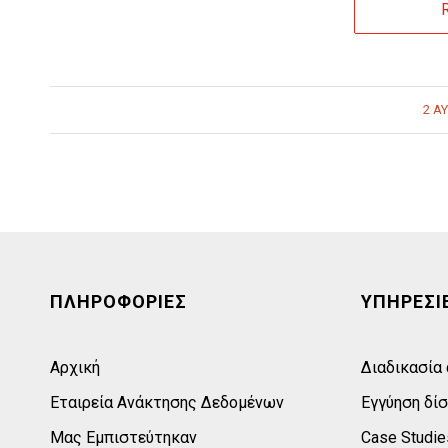
2 Α
ΠΛΗΡΟΦΟΡΙΕΣ
ΥΠΗΡΕΣΙ
Αρχική
Διαδικασία
Εταιρεία Ανάκτησης Δεδομένων
Εγγύηση δί
Μας Εμπιστεύτηκαν
Case Studie