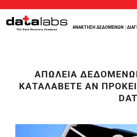
ΑΝΑΚΤΗΣΗ ΔΕΔΟΜΕΝΩΝ
ΔΙΑ
ΑΠΏΛΕΙΑ ΔΕΔΟΜΈΝΩΝ
ΚΑΤΑΛΆΒΕΤΕ ΑΝ ΠΡΌΚΕΙΤΑ
ATA