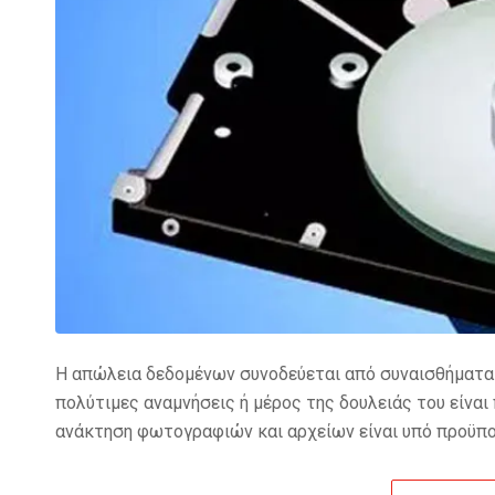
Η απώλεια δεδομένων συνοδεύεται από συναισθήματα α
πολύτιμες αναμνήσεις ή μέρος της δουλειάς του είναι 
ανάκτηση φωτογραφιών και αρχείων είναι υπό προϋπο