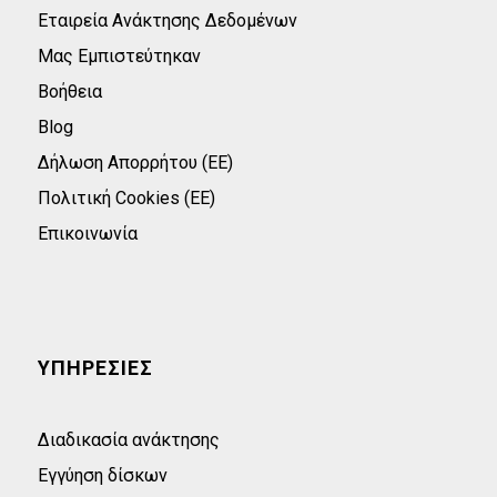
Εταιρεία Ανάκτησης Δεδομένων
Μας Εμπιστεύτηκαν
Βοήθεια
Blog
Δήλωση Απορρήτου (ΕΕ)
Πολιτική Cookies (ΕΕ)
Επικοινωνία
ΥΠΗΡΕΣΙΕΣ
Διαδικασία ανάκτησης
Εγγύηση δίσκων