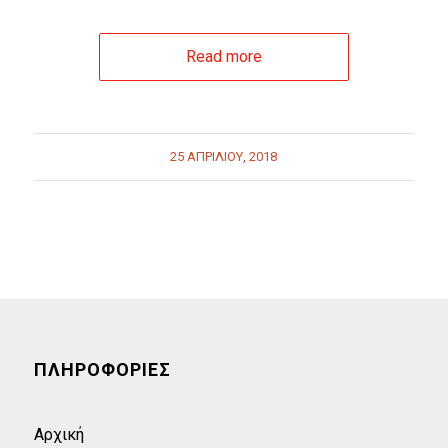
Read more
25 ΑΠΡΙΛΊΟΥ, 2018
ΠΛΗΡΟΦΟΡΙΕΣ
Αρχική