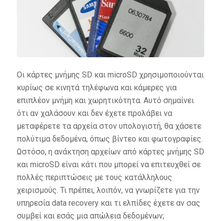
Οι κάρτες μνήμης SD και microSD χρησιμοποιούνται
κυρίως σε κινητά τηλέφωνα και κάμερες για
επιπλέον μνήμη και χωρητικότητα. Αυτό σημαίνει
ότι αν χαλάσουν και δεν έχετε προλάβει να
μεταφέρετε τα αρχεία στον υπολογιστή, θα χάσετε
πολύτιμα δεδομένα, όπως βίντεο και φωτογραφίες.
Ωστόσο, η ανάκτηση αρχείων από κάρτες μνήμης SD
και microSD είναι κάτι που μπορεί να επιτευχθεί σε
πολλές περιπτώσεις με τους κατάλληλους
χειρισμούς. Τι πρέπει, λοιπόν, να γνωρίζετε για την
υπηρεσία data recovery και τι ελπίδες έχετε αν σας
συμβεί και εσάς μια απώλεια δεδομένων;