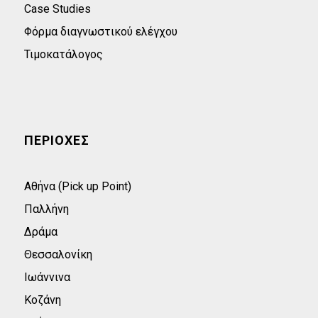
Case Studies
Φόρμα διαγνωστικού ελέγχου
Τιμοκατάλογος
ΠΕΡΙΟΧΕΣ
Αθήνα (Pick up Point)
Παλλήνη
Δράμα
Θεσσαλονίκη
Ιωάννινα
Κοζάνη