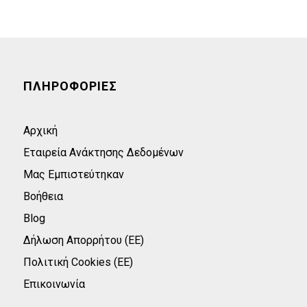
ΠΛΗΡΟΦΟΡΙΕΣ
Αρχική
Εταιρεία Ανάκτησης Δεδομένων
Μας Εμπιστεύτηκαν
Βοήθεια
Blog
Δήλωση Απορρήτου (ΕΕ)
Πολιτική Cookies (ΕΕ)
Επικοινωνία