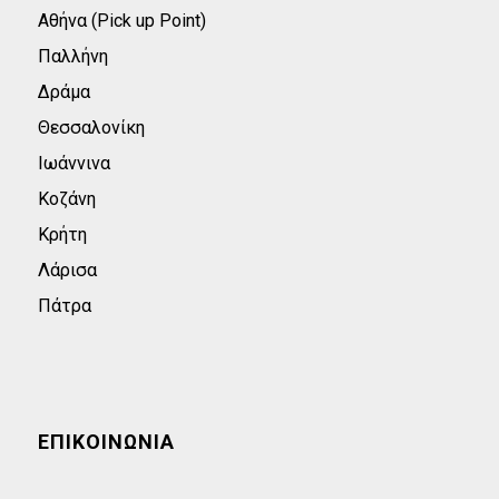
Αθήνα (Pick up Point)
Παλλήνη
Δράμα
Θεσσαλονίκη
Ιωάννινα
Κοζάνη
Κρήτη
Λάρισα
Πάτρα
ΕΠΙΚΟΙΝΩΝΊΑ