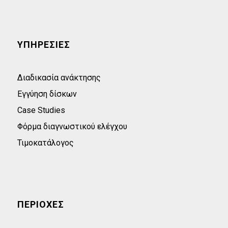
ΥΠΗΡΕΣΙΕΣ
Διαδικασία ανάκτησης
Εγγύηση δίσκων
Case Studies
Φόρμα διαγνωστικού ελέγχου
Τιμοκατάλογος
ΠΕΡΙΟΧΕΣ