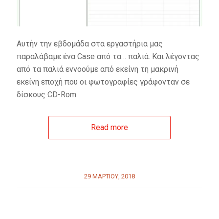
Αυτήν την εβδομάδα στα εργαστήρια μας
παραλάβαμε ένα Case από τα… παλιά. Και λέγοντας
από τα παλιά εννοούμε από εκείνη τη μακρινή
εκείνη εποχή που οι φωτογραφίες γράφονταν σε
δίσκους CD-Rom.
Read more
29 ΜΑΡΤΊΟΥ, 2018