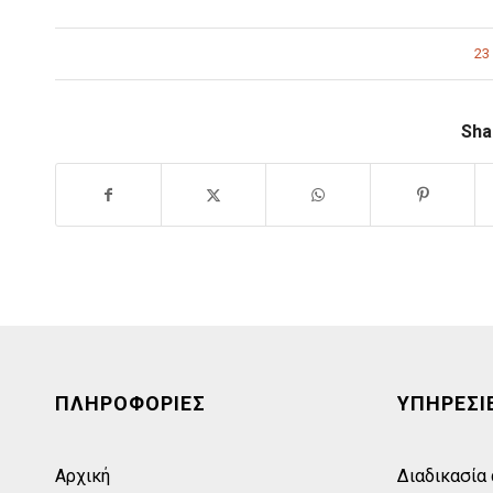
23
Sha
ΠΛΗΡΟΦΟΡΙΕΣ
ΥΠΗΡΕΣΙ
Αρχική
Διαδικασία