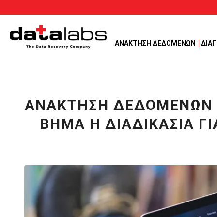
ΑΝΑΚΤΗΣΗ ΔΕΔΟΜΕΝΩΝ
ΔΙΑ
ΑΝΆΚΤΗΣΗ ΔΕΔΟΜΈΝΩΝ 
ΒΉΜΑ Η ΔΙΑΔΙΚΑΣΊΑ Γ