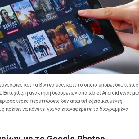
ωτογραφίες και τα βίντεό μας, κάτι το οποίο μπορεί δυστυχώς
. Ευτυχώς, η ανάκτηση δεδομένων από tablet Android είναι μι
περισσότερες περιπτώσεις δεν απαιτεί εξειδικευμένες
ς πρέπει να κάνετε, για να επαναφέρετε τα διαγραμμένα
ίων με το Google Photos