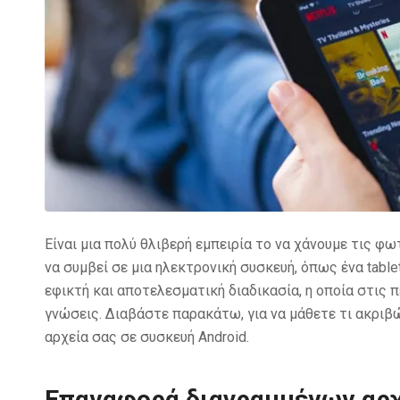
Είναι μια πολύ θλιβερή εμπειρία το να χάνουμε τις φ
να συμβεί σε μια ηλεκτρονική συσκευή, όπως ένα tablet
εφικτή και αποτελεσματική διαδικασία, η οποία στις 
γνώσεις. Διαβάστε παρακάτω, για να μάθετε τι ακριβώ
αρχεία σας σε συσκευή Android.
Επαναφορά διαγραμμένων αρχε