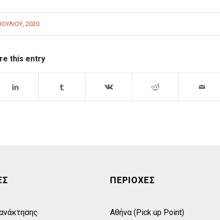
 ΙΟΥΛΊΟΥ, 2020
re this entry
ΕΣ
ΠΕΡΙΟΧΕΣ
 ανάκτησης
Αθήνα (Pick up Point)