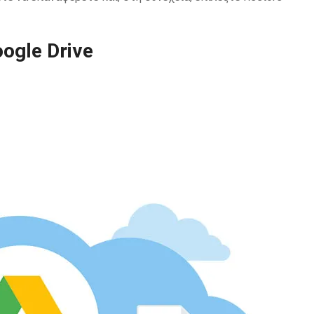
ogle Drive