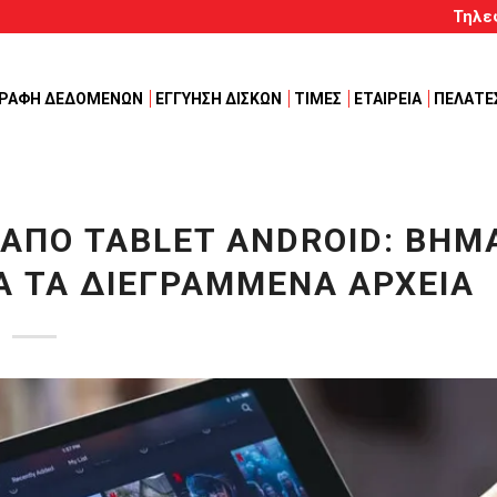
Τηλε
ΓΡΑΦΗ ΔΕΔΟΜΕΝΩΝ
ΕΓΓΥΗΣΗ ΔΙΣΚΩΝ
ΤΙΜΕΣ
ΕΤΑΙΡΕΙΑ
ΠΕΛΑΤΕ
ΑΠΌ TABLET ANDROID: ΒΉΜ
ΙΑ ΤΑ ΔΙΕΓΡΑΜΜΈΝΑ ΑΡΧΕΊΑ