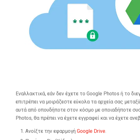
Εναλλακτικά, εάν δεν έχετε το Google Photos ή το διε
επιτρέπει να μοιράζεστε εύκολα τα αρχεία σας μετα
αυτά από οπουδήποτε στον κόσμο με οποιαδήποτε συσ
Photos, θα πρέπει να έχετε εγγραφεί και να έχετε ανε
Ανοίξτε την εφαρμογή
Google Drive
.