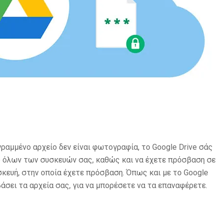
γραμμένο αρχείο δεν είναι φωτογραφία, το Google Drive σάς
ξύ όλων των συσκευών σας, καθώς και να έχετε πρόσβαση σε
κευή, στην οποία έχετε πρόσβαση. Όπως και με το Google
βάσει τα αρχεία σας, για να μπορέσετε να τα επαναφέρετε.